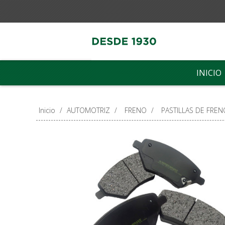
INICIO
Inicio
/
AUTOMOTRIZ
/
FRENO
/
PASTILLAS DE FREN