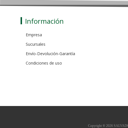
Información
Empresa
Sucursales
Envío-Devolución-Garantía
Condiciones de uso
Copyright ® 2026 SALVADOR