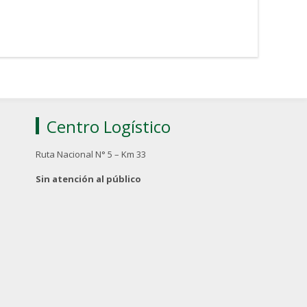
Centro Logístico
Ruta Nacional N° 5 – Km 33
Sin atención al público