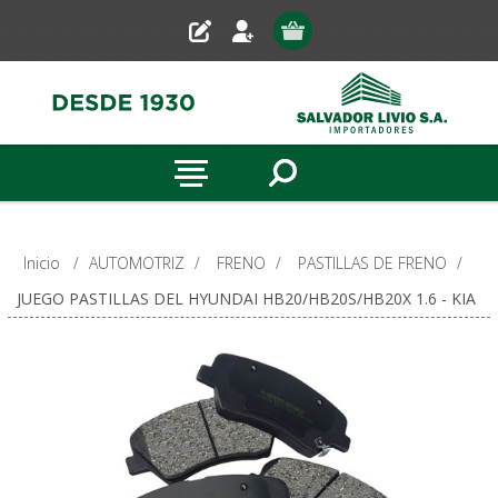
Inicio
/
AUTOMOTRIZ
/
FRENO
/
PASTILLAS DE FRENO
/
JUEGO PASTILLAS DEL HYUNDAI HB20/HB20S/HB20X 1.6 - KIA