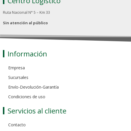
Centro Logístico
Ruta Nacional N° 5 – Km 33
Sin atención al público
Información
Empresa
Sucursales
Envío-Devolución-Garantía
Condiciones de uso
Servicios al cliente
Contacto