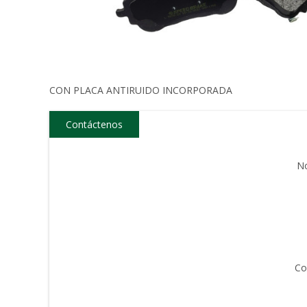
CON PLACA ANTIRUIDO INCORPORADA
Contáctenos
N
Co