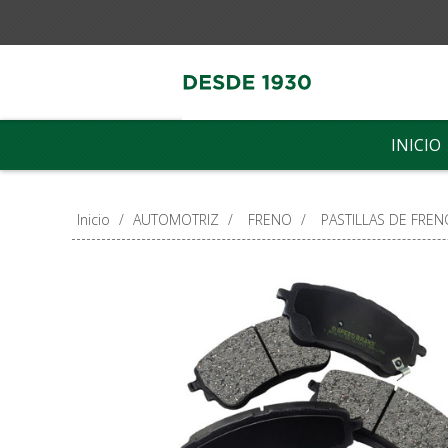
INICIO
Inicio
/
AUTOMOTRIZ
/
FRENO
/
PASTILLAS DE FREN