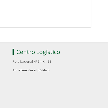
Centro Logístico
Ruta Nacional N° 5 – Km 33
Sin atención al público