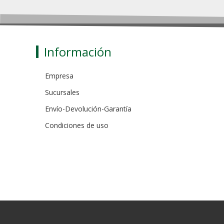
Información
Empresa
Sucursales
Envío-Devolución-Garantía
Condiciones de uso