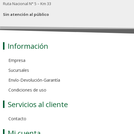
Ruta Nacional N° 5 – Km 33
Sin atención al público
Información
Empresa
Sucursales
Envío-Devolución-Garantía
Condiciones de uso
Servicios al cliente
Contacto
Mi cuenta