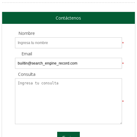
Contáctenos
Nombre
*
Email
*
Consulta
*