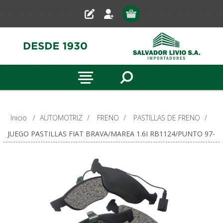
Inicio
/
AUTOMOTRIZ
/
FRENO
/
PASTILLAS DE FRENO
/
JUEGO PASTILLAS FIAT BRAVA/MAREA 1.6I RB1124/PUNTO 97-