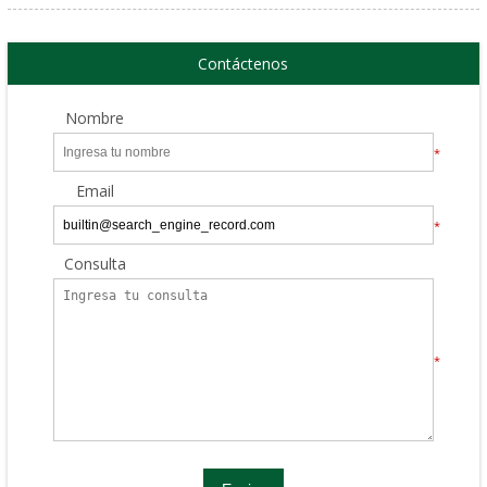
Contáctenos
Nombre
*
Email
*
Consulta
*