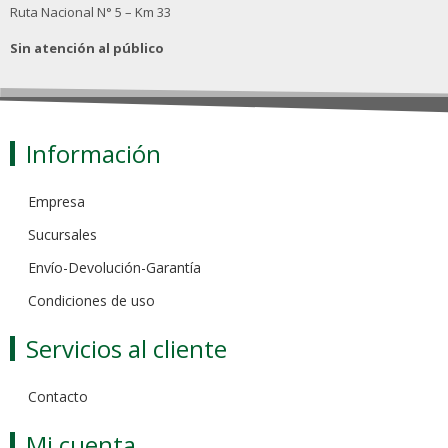
Ruta Nacional N° 5 – Km 33
Sin atención al público
Información
Empresa
Sucursales
Envío-Devolución-Garantía
Condiciones de uso
Servicios al cliente
Contacto
Mi cuenta