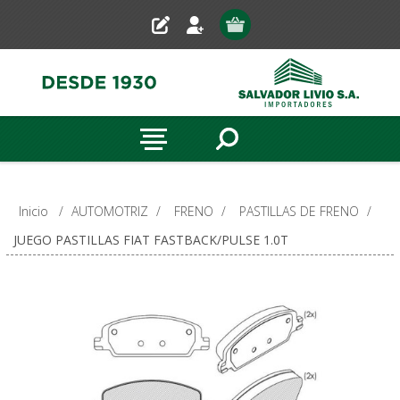
Inicio
/
AUTOMOTRIZ
/
FRENO
/
PASTILLAS DE FRENO
/
JUEGO PASTILLAS FIAT FASTBACK/PULSE 1.0T