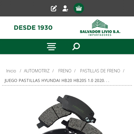
Inicio
/
AUTOMOTRIZ
/
FRENO
/
PASTILLAS DE FRENO
/
JUEGO PASTILLAS HYUNDAI HB20 HB20S 1.0 2020. . .