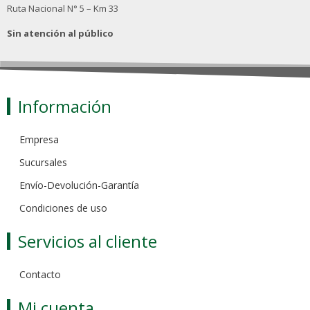
Ruta Nacional N° 5 – Km 33
Sin atención al público
Información
Empresa
Sucursales
Envío-Devolución-Garantía
Condiciones de uso
Servicios al cliente
Contacto
Mi cuenta