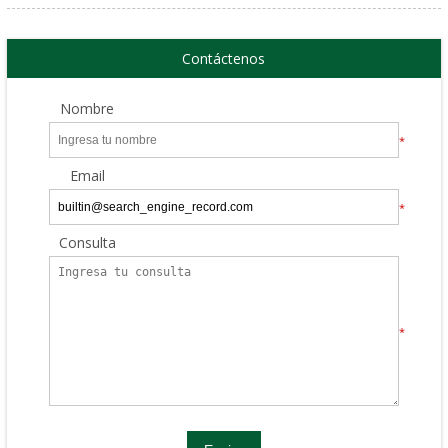
Contáctenos
Nombre
*
Email
*
Consulta
*