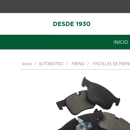
INICIO
Inicio
/
AUTOMOTRIZ
/
FRENO
/
PASTILLAS DE FREN