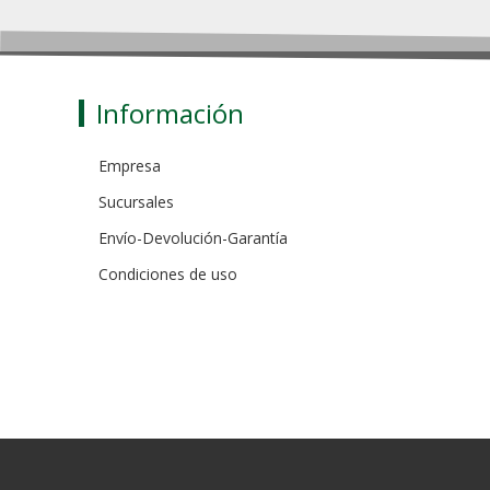
Información
Empresa
Sucursales
Envío-Devolución-Garantía
Condiciones de uso