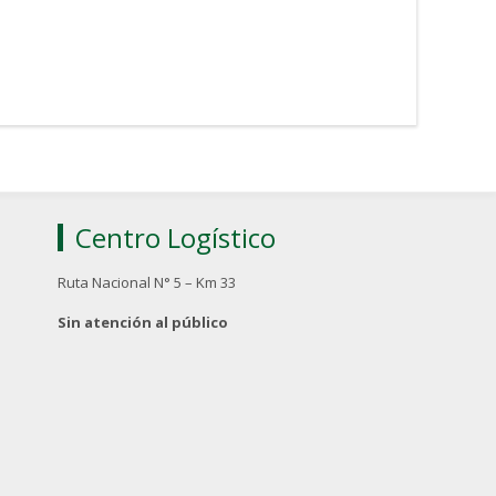
Centro Logístico
Ruta Nacional N° 5 – Km 33
Sin atención al público