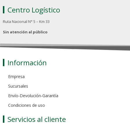
Centro Logístico
Ruta Nacional N° 5 – Km 33
Sin atención al público
Información
Empresa
Sucursales
Envío-Devolución-Garantía
Condiciones de uso
Servicios al cliente