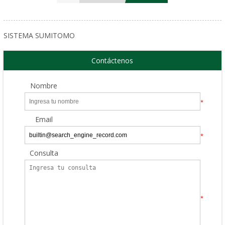
SISTEMA SUMITOMO
Contáctenos
Nombre
*
Email
*
Consulta
*