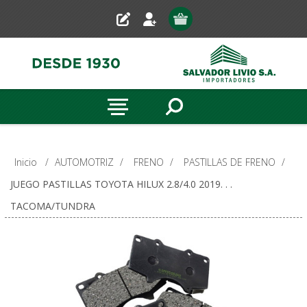
Inicio
/
AUTOMOTRIZ
/
FRENO
/
PASTILLAS DE FRENO
/
JUEGO PASTILLAS TOYOTA HILUX 2.8/4.0 2019. . .
TACOMA/TUNDRA