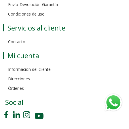
Envío-Devolución-Garantía
Condiciones de uso
Servicios al cliente
Contacto
Mi cuenta
Información del cliente
Direcciones
Órdenes
Social