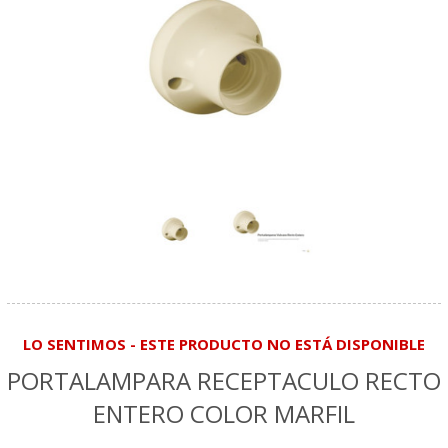
LO SENTIMOS - ESTE PRODUCTO NO ESTÁ DISPONIBLE
PORTALAMPARA RECEPTACULO RECTO
ENTERO COLOR MARFIL