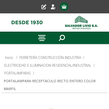
Inicio
/
FERRETERÍA CONSTRUCCIÓN INDUSTRIA
/
ELECTRICIDAD E ILUMINACION RESIDENCIAL/INDUSTRIAL
/
PORTALAMPARAS
/
PORTALAMPARA RECEPTACULO RECTO ENTERO COLOR
MARFIL