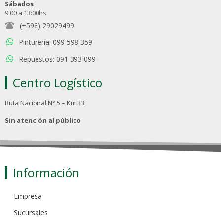
Sábados
9:00 a 13:00hs.
(+598) 29029499
Pinturería: 099 598 359
Repuestos: 091 393 099
Centro Logístico
Ruta Nacional N° 5 – Km 33
Sin atención al público
Información
Empresa
Sucursales