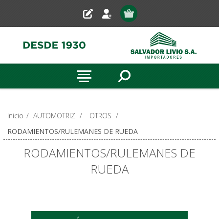
Inicio
/
AUTOMOTRIZ
/
OTROS
/
RODAMIENTOS/RULEMANES DE RUEDA
RODAMIENTOS/RULEMANES DE
RUEDA