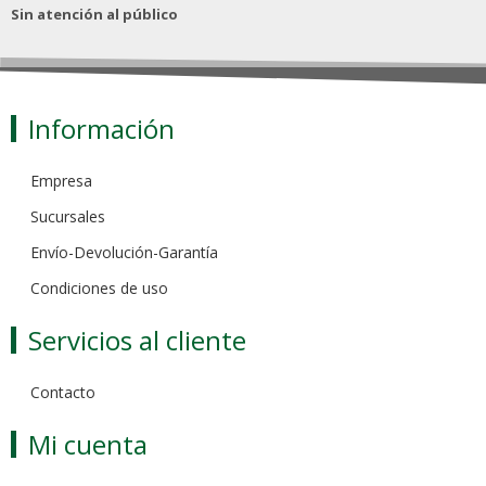
Sin atención al público
Información
Empresa
Sucursales
Envío-Devolución-Garantía
Condiciones de uso
Servicios al cliente
Contacto
Mi cuenta