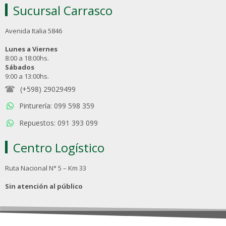
Sucursal Carrasco
Avenida Italia 5846
Lunes a Viernes
8:00 a 18:00hs.
Sábados
9:00 a 13:00hs.
(+598) 29029499
Pinturería: 099 598 359
Repuestos: 091 393 099
Centro Logístico
Ruta Nacional N° 5 – Km 33
Sin atención al público