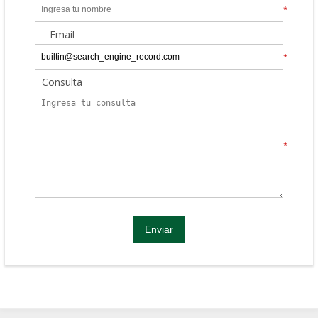
*
Email
*
Consulta
*