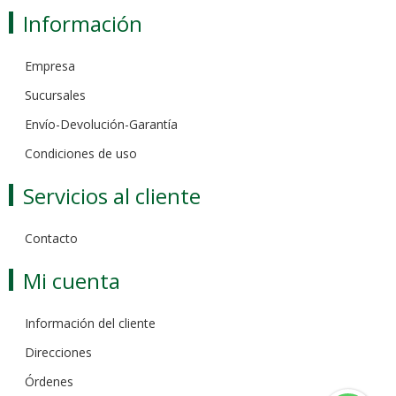
Información
Empresa
Sucursales
Envío-Devolución-Garantía
Condiciones de uso
Servicios al cliente
Contacto
Mi cuenta
Información del cliente
Direcciones
Órdenes