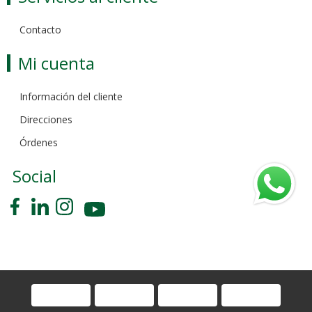
Contacto
Mi cuenta
Información del cliente
Direcciones
Órdenes
Social