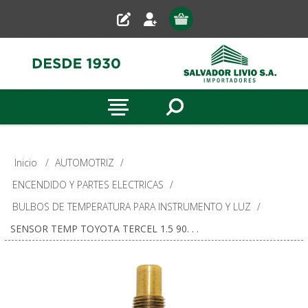
Inicio
/
AUTOMOTRIZ
/
ENCENDIDO Y PARTES ELECTRICAS
/
BULBOS DE TEMPERATURA PARA INSTRUMENTO Y LUZ
/
SENSOR TEMP TOYOTA TERCEL 1.5 90. . .