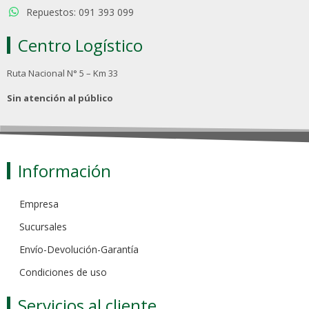
Repuestos: 091 393 099
Centro Logístico
Ruta Nacional N° 5 – Km 33
Sin atención al público
Información
Empresa
Sucursales
Envío-Devolución-Garantía
Condiciones de uso
Servicios al cliente