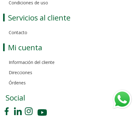
Condiciones de uso
Servicios al cliente
Contacto
Mi cuenta
Información del cliente
Direcciones
Órdenes
Social