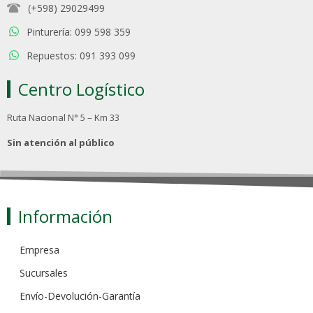
(+598) 29029499
Pinturería: 099 598 359
Repuestos: 091 393 099
Centro Logístico
Ruta Nacional N° 5 – Km 33
Sin atención al público
Información
Empresa
Sucursales
Envío-Devolución-Garantía