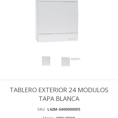
TABLERO EXTERIOR 24 MODULOS
TAPA BLANCA
SKU:
L42M-G600000055