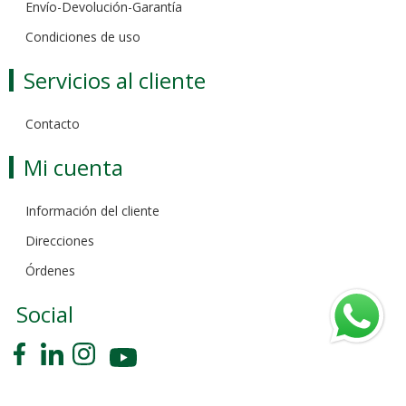
Envío-Devolución-Garantía
Condiciones de uso
Servicios al cliente
Contacto
Mi cuenta
Información del cliente
Direcciones
Órdenes
Social