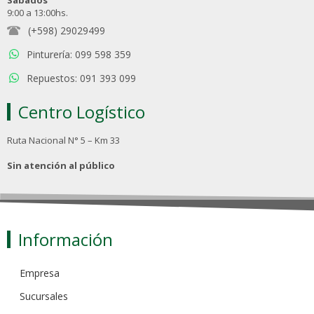
Sábados
9:00 a 13:00hs.
(+598) 29029499
Pinturería: 099 598 359
Repuestos: 091 393 099
Centro Logístico
Ruta Nacional N° 5 – Km 33
Sin atención al público
Información
Empresa
Sucursales