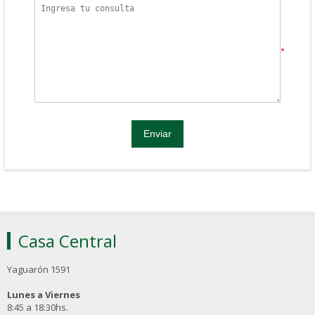
*
Casa Central
Yaguarón 1591
Lunes a Viernes
8:45 a 18:30hs.