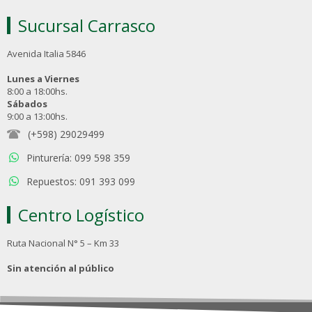
Sucursal Carrasco
Avenida Italia 5846
Lunes a Viernes
8:00 a 18:00hs.
Sábados
9:00 a 13:00hs.
(+598) 29029499
Pinturería: 099 598 359
Repuestos: 091 393 099
Centro Logístico
Ruta Nacional N° 5 – Km 33
Sin atención al público