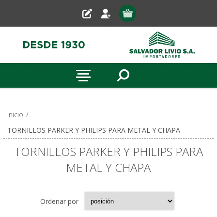
Inicio
/
TORNILLOS PARKER Y PHILIPS PARA METAL Y CHAPA
TORNILLOS PARKER Y PHILIPS PARA
METAL Y CHAPA
Ordenar por