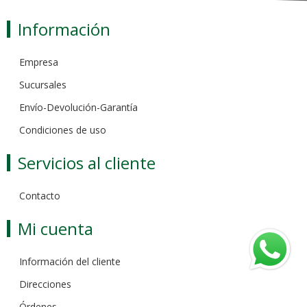
Información
Empresa
Sucursales
Envío-Devolución-Garantía
Condiciones de uso
Servicios al cliente
Contacto
Mi cuenta
Información del cliente
Direcciones
Órdenes