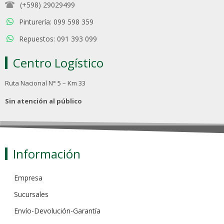
(+598) 29029499
Pinturería: 099 598 359
Repuestos: 091 393 099
Centro Logístico
Ruta Nacional N° 5 – Km 33
Sin atención al público
Información
Empresa
Sucursales
Envío-Devolución-Garantía