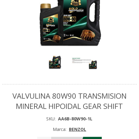
VALVULINA 80W90 TRANSMISION
MINERAL HIPOIDAL GEAR SHIFT
SKU:
AA6B-80W90-1L
Marca:
BENZOL