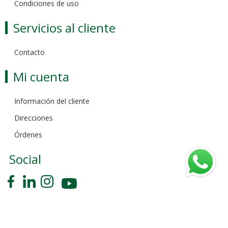
Condiciones de uso
Servicios al cliente
Contacto
Mi cuenta
Información del cliente
Direcciones
Órdenes
Social