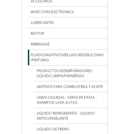
ACCESORIOS
INYECCION ELECTRONICA
LUBRICANTES
MOTOR
EMBRAGUE
FLUIDOS/ADITIVOS/SELLADORES/SILICONAS
/PINTURAS
PRODUCTOS DESEMPAÑADORES -
LIQUIDO LIMPIAPARABRISAS
ADITIVOS PARA COMBUSTIBLE Y ACEITE
CERAS LIQUIDAS - CERAS EN PASTA -
SHAMPOO LAVA AUTOS
LIQUIDO REFRIGERANTE - LIQUIDO
ANTICONGELANTE
LIQUIDO DE FRENO