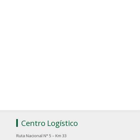
Centro Logístico
Ruta Nacional N° 5 – Km 33