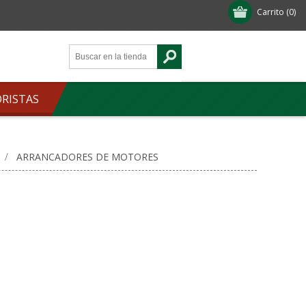
Carrito
(0)
ORISTAS
/
ARRANCADORES DE MOTORES