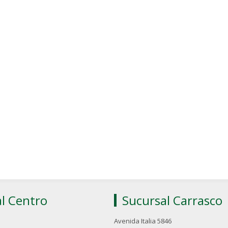
l Centro
Sucursal Carrasco
Avenida Italia 5846