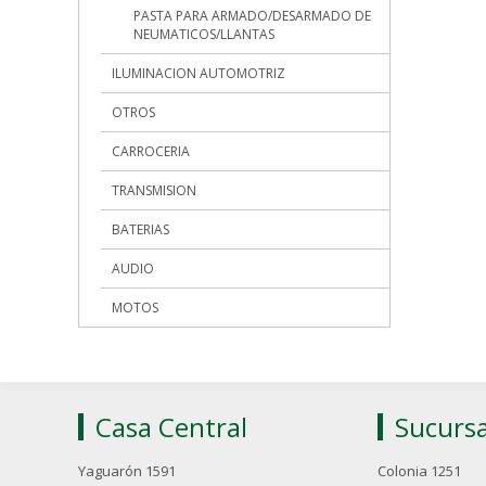
PASTA PARA ARMADO/DESARMADO DE
NEUMATICOS/LLANTAS
ILUMINACION AUTOMOTRIZ
OTROS
CARROCERIA
TRANSMISION
BATERIAS
AUDIO
MOTOS
Casa Central
Sucursa
Yaguarón 1591
Colonia 1251