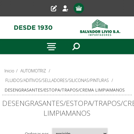
Inicio
/
AUTOMOTRIZ
/
FLUIDOS/ADITIVOS/SELLADORES/SILICONAS/PINTURAS
/
DESENGRASANTES/ESTOPA/TRAPOS/CREMA LIMPIAMANOS
DESENGRASANTES/ESTOPA/TRAPOS/CR
LIMPIAMANOS
Ordenar por