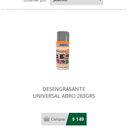
DESENGRASANTE
UNIVERSAL ABRO 283GRS
$ 149