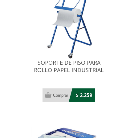
SOPORTE DE PISO PARA
ROLLO PAPEL INDUSTRIAL
CELULOSA C/CORTE
$ 2.259