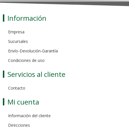
Información
Empresa
Sucursales
Envío-Devolución-Garantía
Condiciones de uso
Servicios al cliente
Contacto
Mi cuenta
Información del cliente
Direcciones