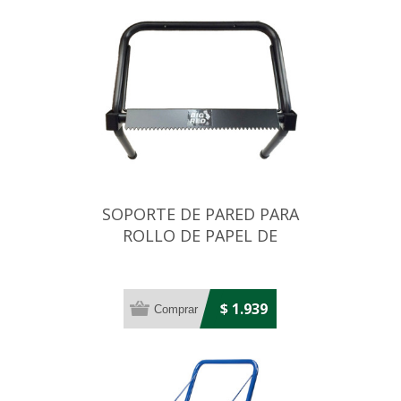
SOPORTE DE PARED PARA
ROLLO DE PAPEL DE
CELULOSA CON CORTE
$ 1.939