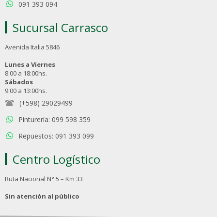
091 393 094
Sucursal Carrasco
Avenida Italia 5846
Lunes a Viernes
8:00 a 18:00hs.
Sábados
9:00 a 13:00hs.
(+598) 29029499
Pinturería: 099 598 359
Repuestos: 091 393 099
Centro Logístico
Ruta Nacional N° 5 – Km 33
Sin atención al público