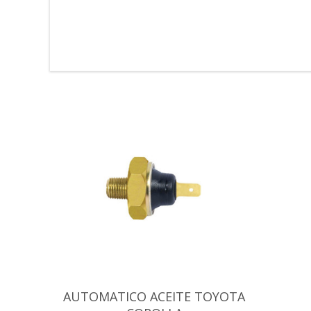
AUTOMATICO ACEITE TOYOTA