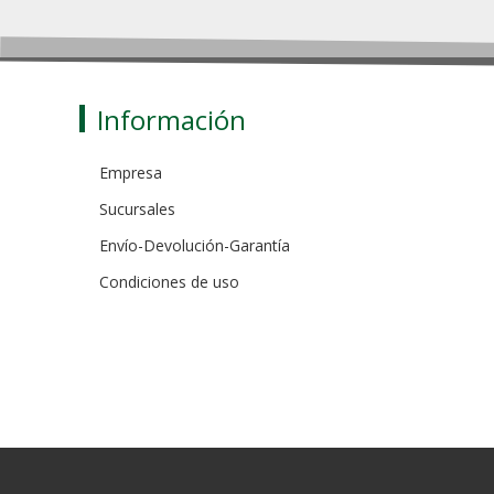
Información
Empresa
Sucursales
Envío-Devolución-Garantía
Condiciones de uso