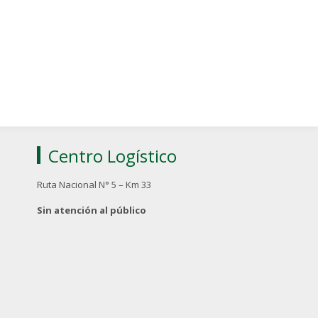
Centro Logístico
Ruta Nacional N° 5 – Km 33
Sin atención al público