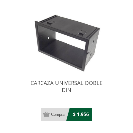
CARCAZA UNIVERSAL DOBLE
DIN
$ 1.956