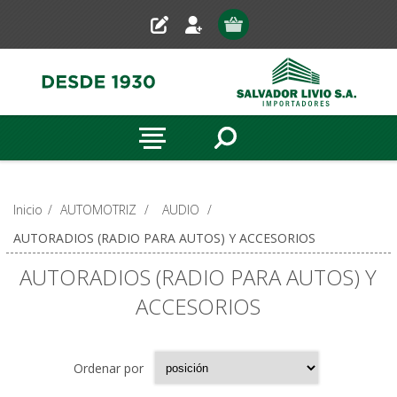
Inicio
/
AUTOMOTRIZ
/
AUDIO
/
AUTORADIOS (RADIO PARA AUTOS) Y ACCESORIOS
AUTORADIOS (RADIO PARA AUTOS) Y
ACCESORIOS
Ordenar por