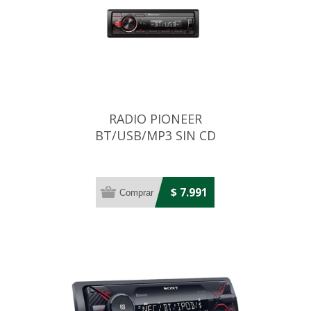
RADIO PIONEER
BT/USB/MP3 SIN CD
$ 7.991