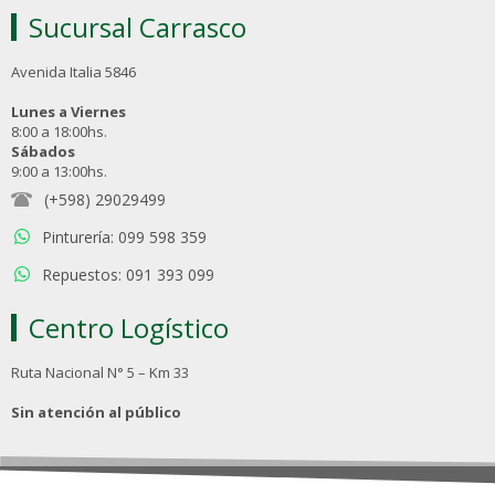
Sucursal Carrasco
Avenida Italia 5846
Lunes a Viernes
8:00 a 18:00hs.
Sábados
9:00 a 13:00hs.
(+598) 29029499
Pinturería: 099 598 359
Repuestos: 091 393 099
Centro Logístico
Ruta Nacional N° 5 – Km 33
Sin atención al público