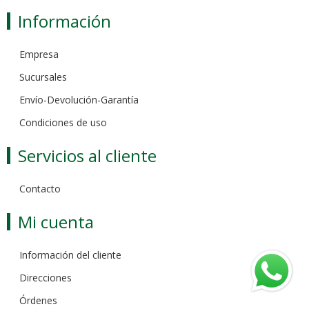
Información
Empresa
Sucursales
Envío-Devolución-Garantía
Condiciones de uso
Servicios al cliente
Contacto
Mi cuenta
Información del cliente
Direcciones
Órdenes