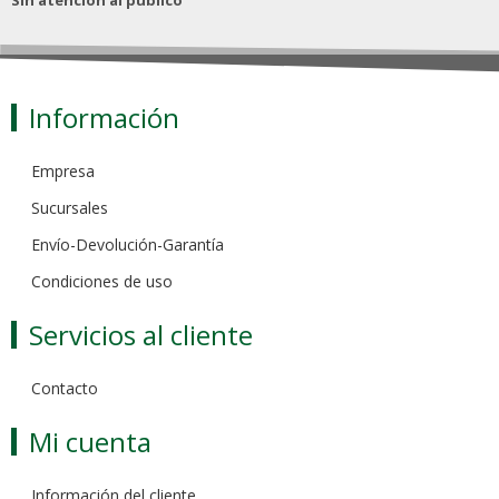
Sin atención al público
Información
Empresa
Sucursales
Envío-Devolución-Garantía
Condiciones de uso
Servicios al cliente
Contacto
Mi cuenta
Información del cliente