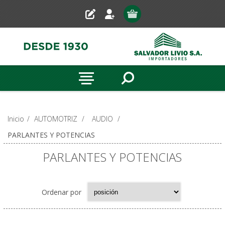
Inicio
/
AUTOMOTRIZ
/
AUDIO
/
PARLANTES Y POTENCIAS
PARLANTES Y POTENCIAS
Ordenar por