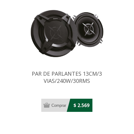
PAR DE PARLANTES 13CM/3
VIAS/240W/30RMS
$ 2.569