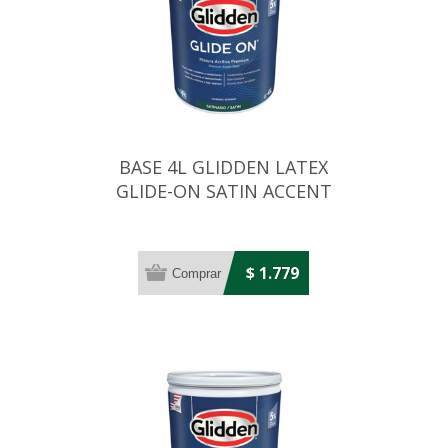
BASE 4L GLIDDEN LATEX
GLIDE-ON SATIN ACCENT
$ 1.779