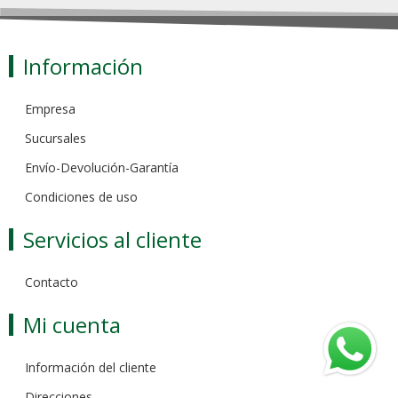
Información
Empresa
Sucursales
Envío-Devolución-Garantía
Condiciones de uso
Servicios al cliente
Contacto
Mi cuenta
Información del cliente
Direcciones