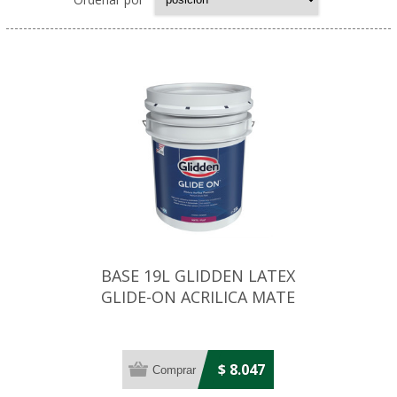
BASE 19L GLIDDEN LATEX
GLIDE-ON ACRILICA MATE
DEEP
$ 8.047