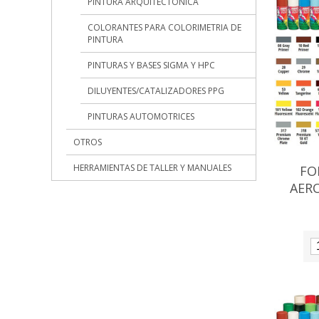
PINTURA ARQUITECTONICA
COLORANTES PARA COLORIMETRIA DE
PINTURA
PINTURAS Y BASES SIGMA Y HPC
DILUYENTES/CATALIZADORES PPG
PINTURAS AUTOMOTRICES
OTROS
HERRAMIENTAS DE TALLER Y MANUALES
FO
AER