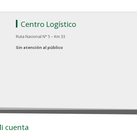
Centro Logístico
Ruta Nacional N° 5 – Km 33
Sin atención al público
i cuenta