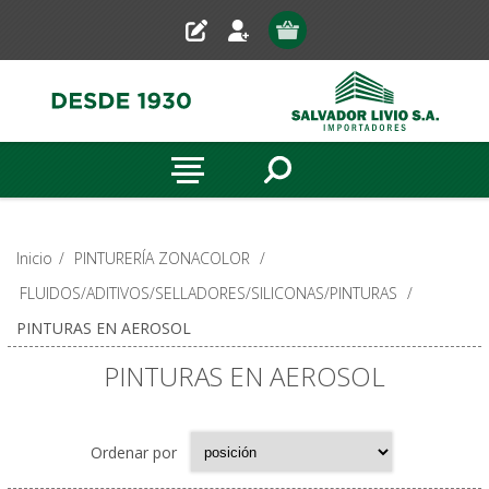
Inicio
/
PINTURERÍA ZONACOLOR
/
FLUIDOS/ADITIVOS/SELLADORES/SILICONAS/PINTURAS
/
PINTURAS EN AEROSOL
PINTURAS EN AEROSOL
Ordenar por