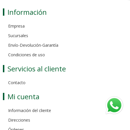
Información
Empresa
Sucursales
Envío-Devolución-Garantía
Condiciones de uso
Servicios al cliente
Contacto
Mi cuenta
Información del cliente
Direcciones
Órdenes