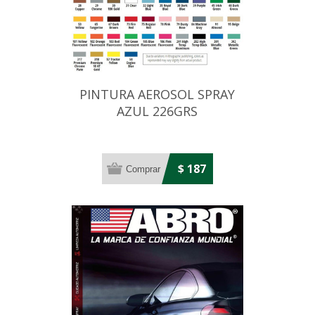
PINTURA AEROSOL SPRAY
AZUL 226GRS
$ 187