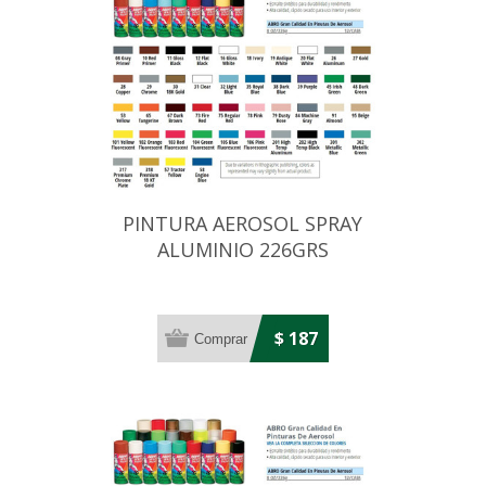
PINTURA AEROSOL SPRAY
ALUMINIO 226GRS
$ 187