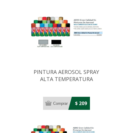
PINTURA AEROSOL SPRAY
ALTA TEMPERATURA
ALUMINIO 226GRS
$ 209