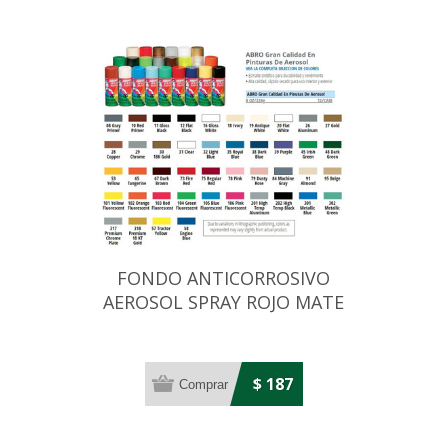
FONDO ANTICORROSIVO
AEROSOL SPRAY ROJO MATE
226GRS
$ 187