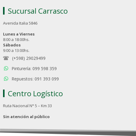
Sucursal Carrasco
Avenida Italia 5846
Lunes a Viernes
8:00 a 18:00hs.
Sábados
9:00 a 13:00hs.
(+598) 29029499
Pinturería: 099 598 359
Repuestos: 091 393 099
Centro Logístico
Ruta Nacional N° 5 – Km 33
Sin atención al público