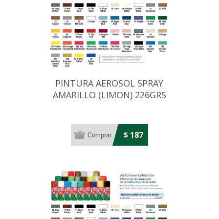
PINTURA AEROSOL SPRAY
AMARILLO (LIMON) 226GRS
$ 187