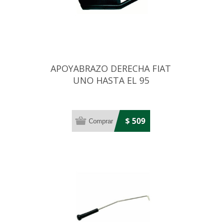
APOYABRAZO DERECHA FIAT
UNO HASTA EL 95
$ 509