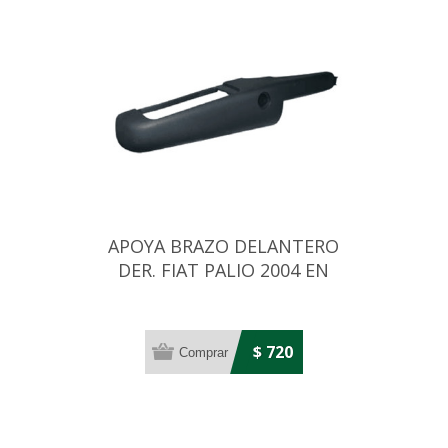
APOYA BRAZO DELANTERO
DER. FIAT PALIO 2004 EN
ADELANTE
$ 720