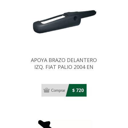
APOYA BRAZO DELANTERO
IZQ. FIAT PALIO 2004 EN
ADELANTE
$ 720