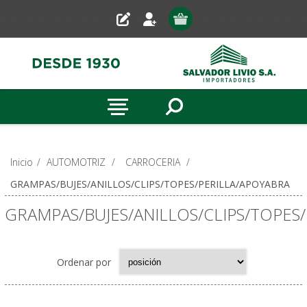
Inicio
/
AUTOMOTRIZ
/
CARROCERIA
/
GRAMPAS/BUJES/ANILLOS/CLIPS/TOPES/PERILLA/APOYABRA
GRAMPAS/BUJES/ANILLOS/CLIPS/TOPES
Ordenar por