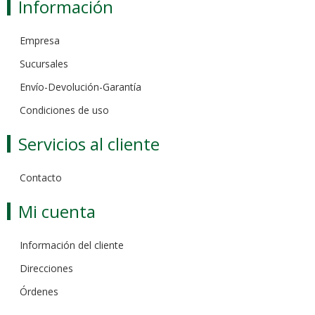
Información
Empresa
Sucursales
Envío-Devolución-Garantía
Condiciones de uso
Servicios al cliente
Contacto
Mi cuenta
Información del cliente
Direcciones
Órdenes