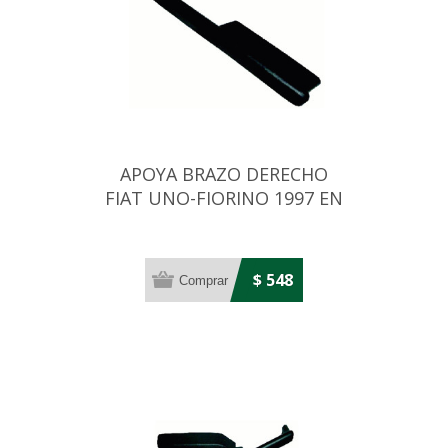
APOYA BRAZO DERECHO
FIAT UNO-FIORINO 1997 EN
ADELANTE
$ 548