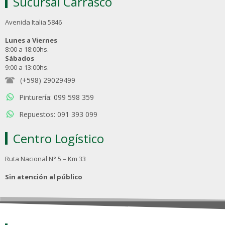
Sucursal Carrasco
Avenida Italia 5846
Lunes a Viernes
8:00 a 18:00hs.
Sábados
9:00 a 13:00hs.
(+598) 29029499
Pinturería: 099 598 359
Repuestos: 091 393 099
Centro Logístico
Ruta Nacional N° 5 – Km 33
Sin atención al público