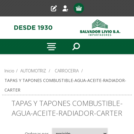
Inicio
/
AUTOMOTRIZ
/
CARROCERIA
/
TAPAS Y TAPONES COMBUSTIBLE-AGUA-ACEITE-RADIADOR-
CARTER
TAPAS Y TAPONES COMBUSTIBLE-
AGUA-ACEITE-RADIADOR-CARTER
Ordenar por