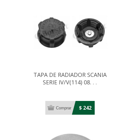
TAPA DE RADIADOR SCANIA
SERIE IV/V(114) 08. . .
$ 242