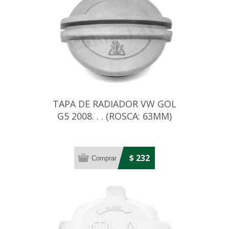
TAPA DE RADIADOR VW GOL
G5 2008. . . (ROSCA: 63MM)
$ 232