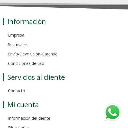
Información
Empresa
Sucursales
Envío-Devolución-Garantía
Condiciones de uso
Servicios al cliente
Contacto
Mi cuenta
Información del cliente
Direcciones