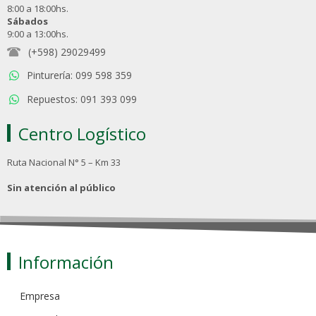
8:00 a 18:00hs.
Sábados
9:00 a 13:00hs.
(+598) 29029499
Pinturería: 099 598 359
Repuestos: 091 393 099
Centro Logístico
Ruta Nacional N° 5 – Km 33
Sin atención al público
Información
Empresa