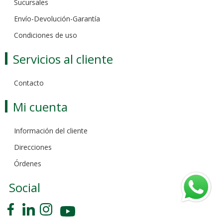
Sucursales
Envío-Devolución-Garantía
Condiciones de uso
Servicios al cliente
Contacto
Mi cuenta
Información del cliente
Direcciones
Órdenes
Social