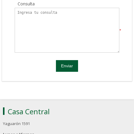
Consulta
*
Casa Central
Yaguarón 1591