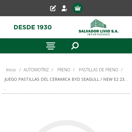
Inicio
/
AUTOMOTRIZ
/
FRENO
/
PASTILLAS DE FRENO
/
JUEGO PASTILLAS DEL CERAMICA BYD SEAGULL / NEW E2 23. .
.