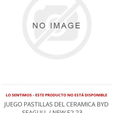
LO SENTIMOS - ESTE PRODUCTO NO ESTÁ DISPONIBLE
JUEGO PASTILLAS DEL CERAMICA BYD
SEAGULL / NEW E2 23. . .