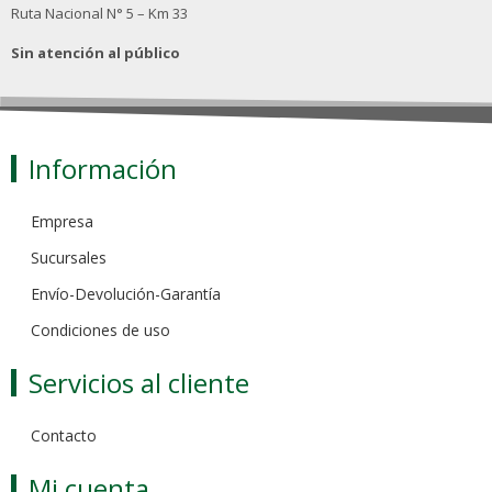
Ruta Nacional N° 5 – Km 33
Sin atención al público
Información
Empresa
Sucursales
Envío-Devolución-Garantía
Condiciones de uso
Servicios al cliente
Contacto
Mi cuenta