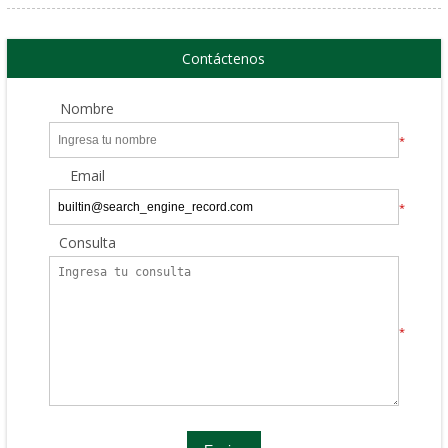
Contáctenos
Nombre
*
Email
*
Consulta
*