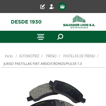
Inicio
/
AUTOMOTRIZ
/
FRENO
/
PASTILLAS DE FRENO
/
JUEGO PASTILLAS FIAT ARGO/CRONOS/PULSE 1.3