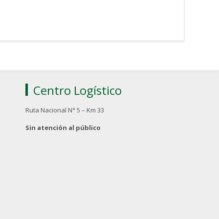
Centro Logístico
Ruta Nacional N° 5 – Km 33
Sin atención al público