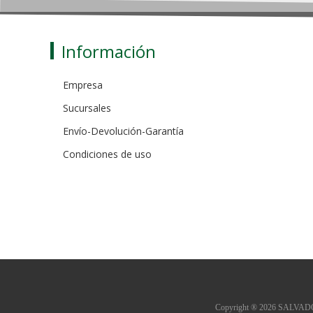
Información
Empresa
Sucursales
Envío-Devolución-Garantía
Condiciones de uso
Copyright ® 2026 SALVADOR