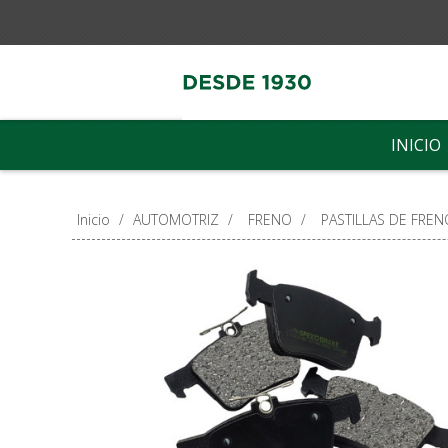
INICIO
Inicio
/
AUTOMOTRIZ
/
FRENO
/
PASTILLAS DE FREN