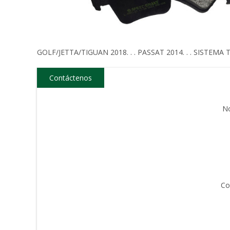
GOLF/JETTA/TIGUAN 2018. . . PASSAT 2014. . . SISTEMA 
Contáctenos
N
Co