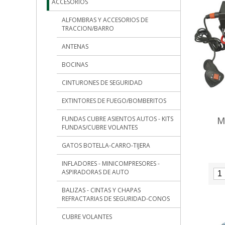
ACCESORIOS
ALFOMBRAS Y ACCESORIOS DE
TRACCION/BARRO
ANTENAS
BOCINAS
CINTURONES DE SEGURIDAD
EXTINTORES DE FUEGO/BOMBERITOS
M
FUNDAS CUBRE ASIENTOS AUTOS - KITS
FUNDAS/CUBRE VOLANTES
GATOS BOTELLA-CARRO-TIJERA
INFLADORES - MINICOMPRESORES -
ASPIRADORAS DE AUTO
BALIZAS - CINTAS Y CHAPAS
REFRACTARIAS DE SEGURIDAD-CONOS
CUBRE VOLANTES