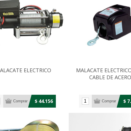
ALACATE ELECTRICO
MALACATE ELECTRIC
CABLE DE ACER
$ 44.156
$ 7