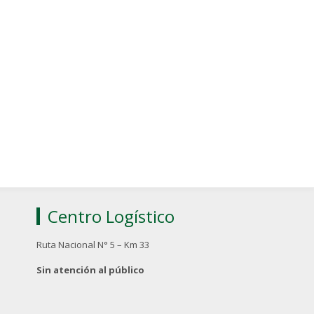
Centro Logístico
Ruta Nacional N° 5 – Km 33
Sin atención al público