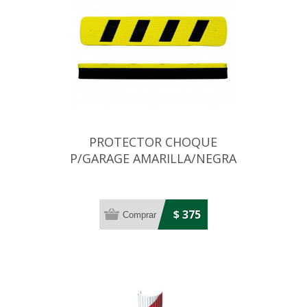
PROTECTOR CHOQUE
P/GARAGE AMARILLA/NEGRA
40X8X4CM
$ 375