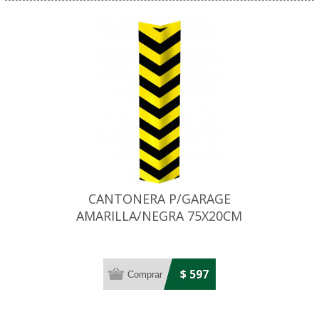
CANTONERA P/GARAGE
AMARILLA/NEGRA 75X20CM
$ 597