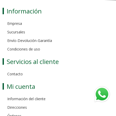
Información
Empresa
Sucursales
Envío-Devolución-Garantía
Condiciones de uso
Servicios al cliente
Contacto
Mi cuenta
Información del cliente
Direcciones
Órdenes