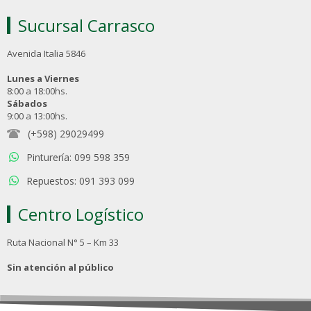
Sucursal Carrasco
Avenida Italia 5846
Lunes a Viernes
8:00 a 18:00hs.
Sábados
9:00 a 13:00hs.
(+598) 29029499
Pinturería: 099 598 359
Repuestos: 091 393 099
Centro Logístico
Ruta Nacional N° 5 – Km 33
Sin atención al público