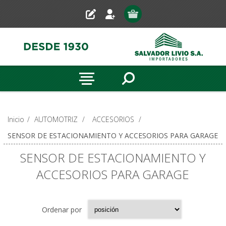
Inicio
/
AUTOMOTRIZ
/
ACCESORIOS
/
SENSOR DE ESTACIONAMIENTO Y ACCESORIOS PARA GARAGE
SENSOR DE ESTACIONAMIENTO Y
ACCESORIOS PARA GARAGE
Ordenar por