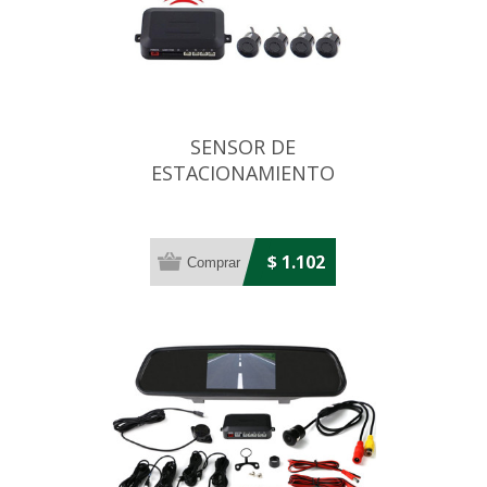
SENSOR DE
ESTACIONAMIENTO
MARCHA ATRAS 4 SENSORES
$ 1.102