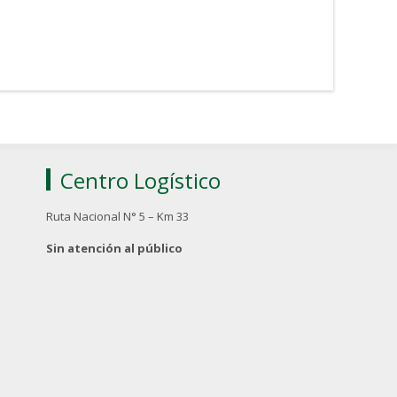
Centro Logístico
Ruta Nacional N° 5 – Km 33
Sin atención al público