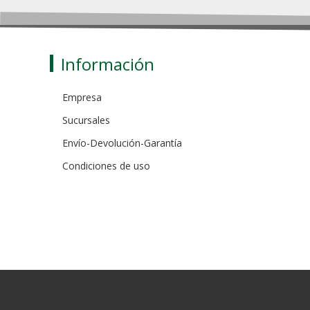
Información
Empresa
Sucursales
Envío-Devolución-Garantía
Condiciones de uso