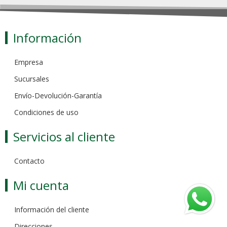
Información
Empresa
Sucursales
Envío-Devolución-Garantía
Condiciones de uso
Servicios al cliente
Contacto
Mi cuenta
Información del cliente
Direcciones