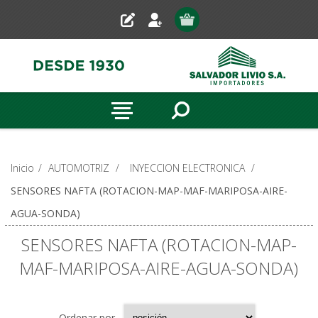
Inicio
/
AUTOMOTRIZ
/
INYECCION ELECTRONICA
/
SENSORES NAFTA (ROTACION-MAP-MAF-MARIPOSA-AIRE-
AGUA-SONDA)
SENSORES NAFTA (ROTACION-MAP-
MAF-MARIPOSA-AIRE-AGUA-SONDA)
Ordenar por