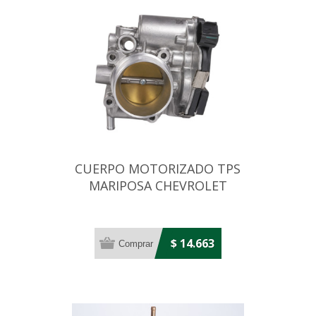
CUERPO MOTORIZADO TPS
MARIPOSA CHEVROLET
AGILE 1.4/MONTANA
$ 14.663