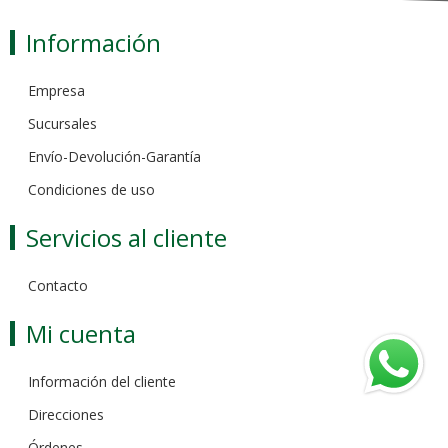
Información
Empresa
Sucursales
Envío-Devolución-Garantía
Condiciones de uso
Servicios al cliente
Contacto
Mi cuenta
Información del cliente
Direcciones
Órdenes