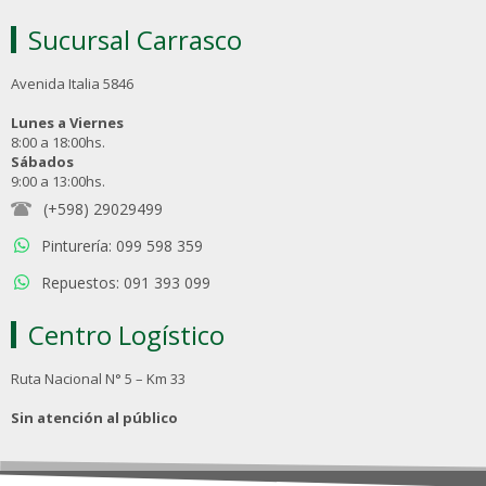
Sucursal Carrasco
Avenida Italia 5846
Lunes a Viernes
8:00 a 18:00hs.
Sábados
9:00 a 13:00hs.
(+598) 29029499
Pinturería: 099 598 359
Repuestos: 091 393 099
Centro Logístico
Ruta Nacional N° 5 – Km 33
Sin atención al público