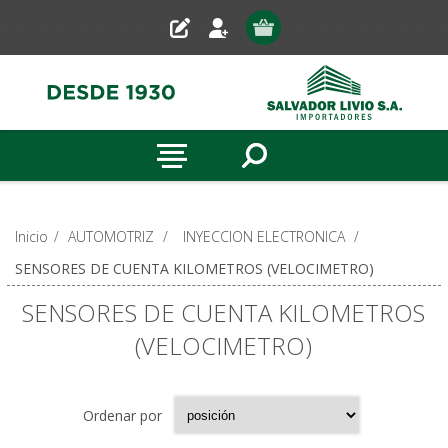
Inicio
/
AUTOMOTRIZ
/
INYECCION ELECTRONICA
/
SENSORES DE CUENTA KILOMETROS (VELOCIMETRO)
SENSORES DE CUENTA KILOMETROS
(VELOCIMETRO)
Ordenar por