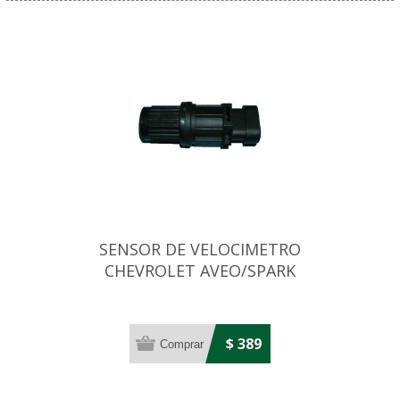
SENSOR DE VELOCIMETRO
CHEVROLET AVEO/SPARK
$ 389