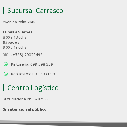
Sucursal Carrasco
Avenida Italia 5846
Lunes a Viernes
8:00 a 18:00hs.
Sábados
9:00 a 13:00hs.
(+598) 29029499
Pinturería: 099 598 359
Repuestos: 091 393 099
Centro Logístico
Ruta Nacional N° 5 – Km 33
Sin atención al público