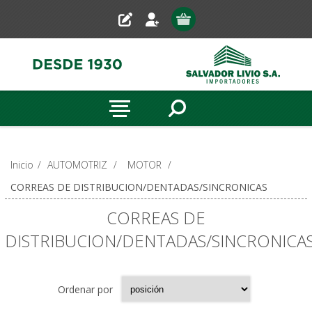
Inicio
/
AUTOMOTRIZ
/
MOTOR
/
CORREAS DE DISTRIBUCION/DENTADAS/SINCRONICAS
CORREAS DE
DISTRIBUCION/DENTADAS/SINCRONICA
Ordenar por