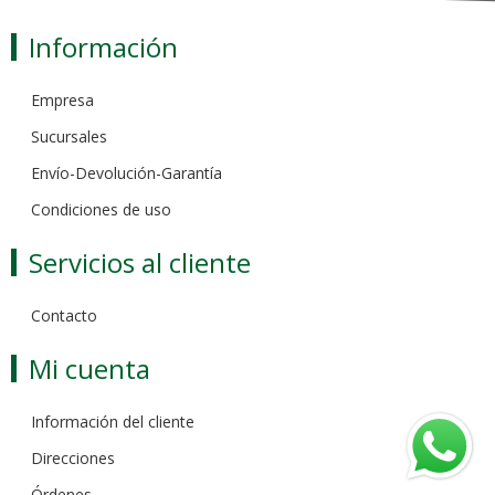
Información
Empresa
Sucursales
Envío-Devolución-Garantía
Condiciones de uso
Servicios al cliente
Contacto
Mi cuenta
Información del cliente
Direcciones
Órdenes