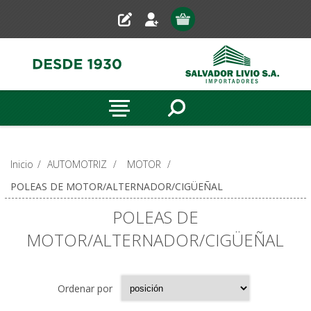
Inicio
/
AUTOMOTRIZ
/
MOTOR
/
POLEAS DE MOTOR/ALTERNADOR/CIGÜEÑAL
POLEAS DE
MOTOR/ALTERNADOR/CIGÜEÑAL
Ordenar por