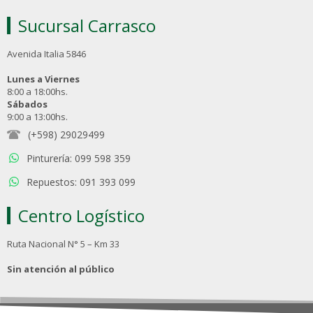
Sucursal Carrasco
Avenida Italia 5846
Lunes a Viernes
8:00 a 18:00hs.
Sábados
9:00 a 13:00hs.
(+598) 29029499
Pinturería: 099 598 359
Repuestos: 091 393 099
Centro Logístico
Ruta Nacional N° 5 – Km 33
Sin atención al público