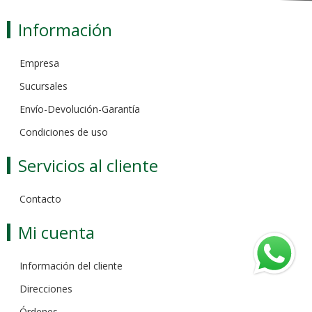
Información
Empresa
Sucursales
Envío-Devolución-Garantía
Condiciones de uso
Servicios al cliente
Contacto
Mi cuenta
Información del cliente
Direcciones
Órdenes