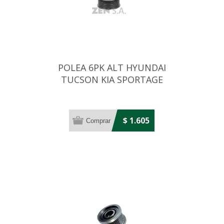
POLEA 6PK ALT HYUNDAI
TUCSON KIA SPORTAGE
$ 1.605