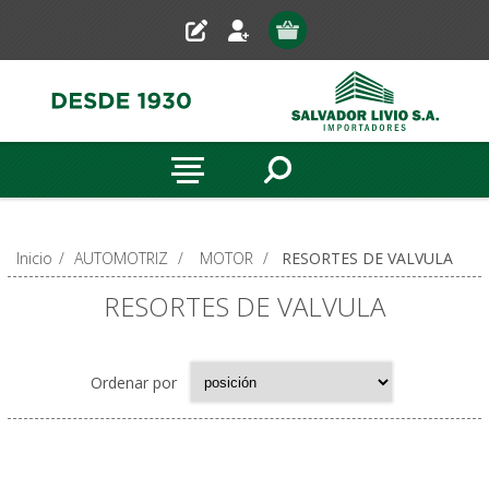
Inicio
/
AUTOMOTRIZ
/
MOTOR
/
RESORTES DE VALVULA
RESORTES DE VALVULA
Ordenar por