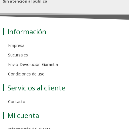
Sin atención al público
Información
Empresa
Sucursales
Envío-Devolución-Garantía
Condiciones de uso
Servicios al cliente
Contacto
Mi cuenta