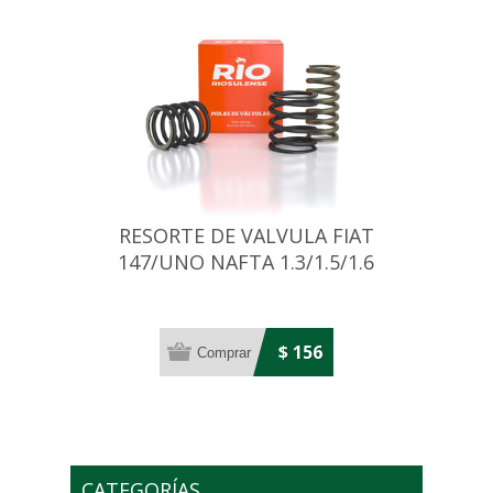
RESORTE DE VALVULA FIAT
147/UNO NAFTA 1.3/1.5/1.6
(EXTERIOR)
$ 156
CATEGORÍAS