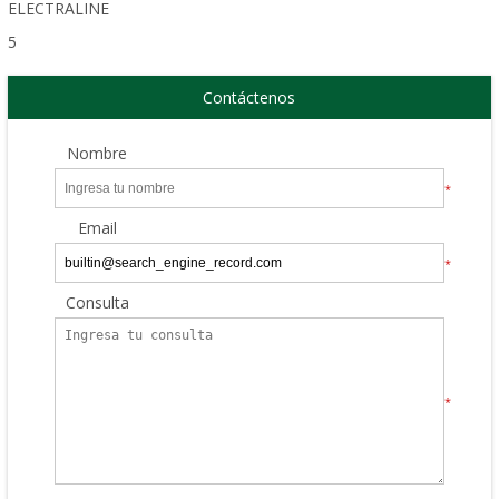
ELECTRALINE
5
Contáctenos
Nombre
*
Email
*
Consulta
*