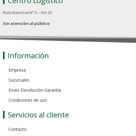
Centro Logístico
Ruta Nacional N° 5 – Km 33
Sin atención al público
Información
Empresa
Sucursales
Envío-Devolución-Garantía
Condiciones de uso
Servicios al cliente
Contacto