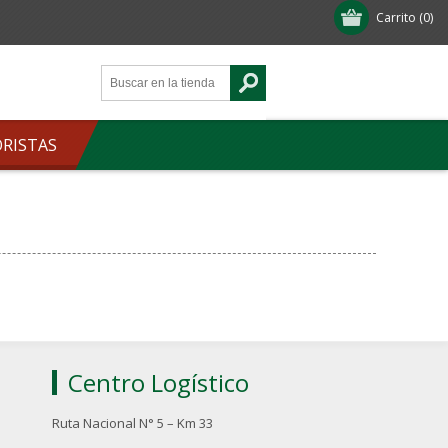
Carrito
(0)
ORISTAS
Centro Logístico
Ruta Nacional N° 5 – Km 33