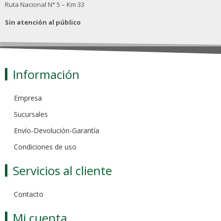
Ruta Nacional N° 5 – Km 33
Sin atención al público
Información
Empresa
Sucursales
Envío-Devolución-Garantía
Condiciones de uso
Servicios al cliente
Contacto
Mi cuenta