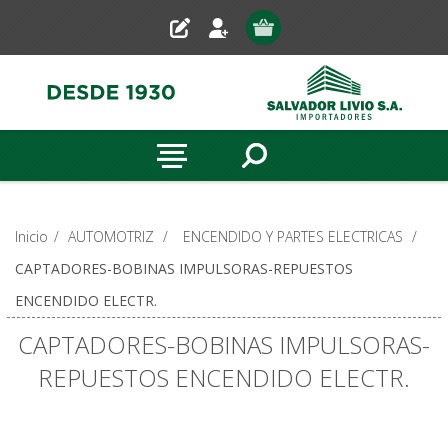
Inicio
/
AUTOMOTRIZ
/
ENCENDIDO Y PARTES ELECTRICAS
/
CAPTADORES-BOBINAS IMPULSORAS-REPUESTOS
ENCENDIDO ELECTR.
CAPTADORES-BOBINAS IMPULSORAS-
REPUESTOS ENCENDIDO ELECTR.