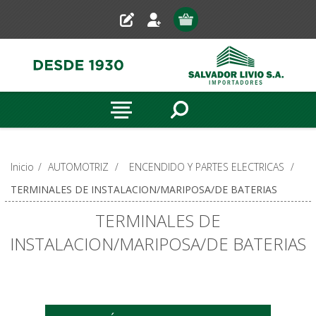
Inicio
/
AUTOMOTRIZ
/
ENCENDIDO Y PARTES ELECTRICAS
/
TERMINALES DE INSTALACION/MARIPOSA/DE BATERIAS
TERMINALES DE
INSTALACION/MARIPOSA/DE BATERIAS