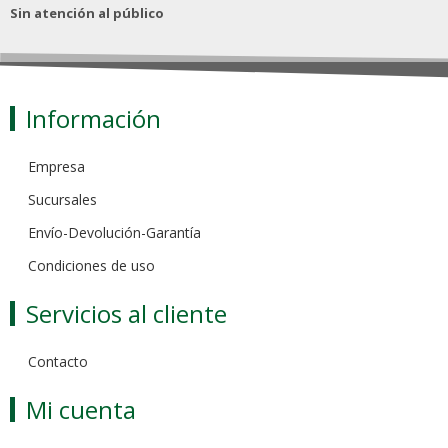
Sin atención al público
Información
Empresa
Sucursales
Envío-Devolución-Garantía
Condiciones de uso
Servicios al cliente
Contacto
Mi cuenta