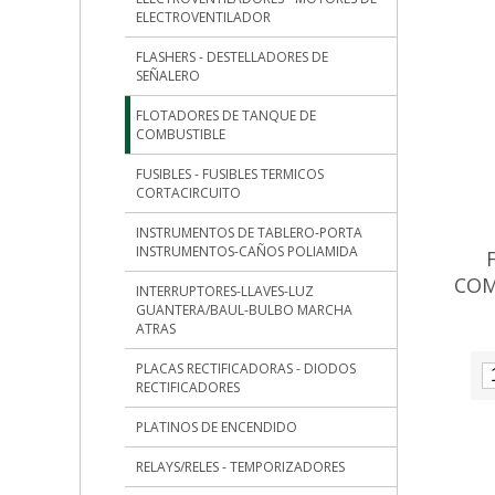
ELECTROVENTILADOR
FLASHERS - DESTELLADORES DE
SEÑALERO
FLOTADORES DE TANQUE DE
COMBUSTIBLE
FUSIBLES - FUSIBLES TERMICOS
CORTACIRCUITO
INSTRUMENTOS DE TABLERO-PORTA
INSTRUMENTOS-CAÑOS POLIAMIDA
COM
INTERRUPTORES-LLAVES-LUZ
GUANTERA/BAUL-BULBO MARCHA
ATRAS
PLACAS RECTIFICADORAS - DIODOS
RECTIFICADORES
PLATINOS DE ENCENDIDO
RELAYS/RELES - TEMPORIZADORES