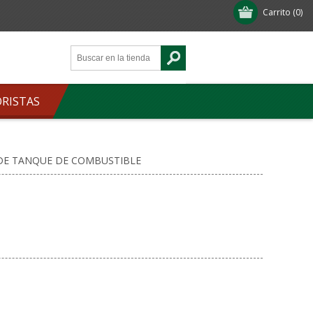
Carrito
(0)
ORISTAS
DE TANQUE DE COMBUSTIBLE