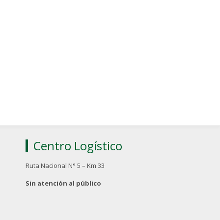
Centro Logístico
Ruta Nacional N° 5 – Km 33
Sin atención al público