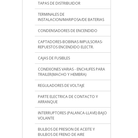
TAPAS DE DISTRIBUIDOR
TERMINALES DE
INSTALACION/MARIPOSA/DE BATERIAS
CONDENSADORES DE ENCENDIDO
CAPTADORES-BOBINAS IMPULSORAS-
REPUESTOS ENCENDIDO ELECTR.
CAJAS DE FUSIBLES
CONEXIONES VARIAS - ENCHUFES PARA
TRAILER(MACHO Y HEMBRA)
REGULADORES DE VOLTAJE
PARTE ELECTRICA DE CONTACTO Y
ARRANQUE
INTERRUPTORES (PALANCA-LLAVE) BAJO
VOLANTE
BULBOS DE PRESION DE ACEITE Y
BULBOS DE FRENO DE AIRE