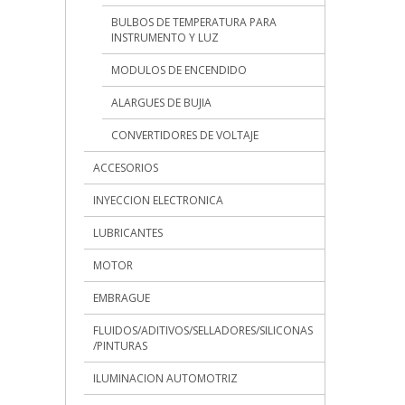
BULBOS DE TEMPERATURA PARA
INSTRUMENTO Y LUZ
MODULOS DE ENCENDIDO
ALARGUES DE BUJIA
CONVERTIDORES DE VOLTAJE
ACCESORIOS
INYECCION ELECTRONICA
LUBRICANTES
MOTOR
EMBRAGUE
FLUIDOS/ADITIVOS/SELLADORES/SILICONAS
/PINTURAS
ILUMINACION AUTOMOTRIZ