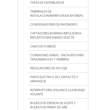
TAPAS DE DISTRIBUIDOR
TERMINALES DE
INSTALACION/MARIPOSA/DE BATERIAS
CONDENSADORES DE ENCENDIDO
CAPTADORES-BOBINAS IMPULSORAS-
REPUESTOS ENCENDIDO ELECTR.
CAJAS DE FUSIBLES
CONEXIONES VARIAS - ENCHUFES PARA
TRAILER(MACHO Y HEMBRA)
REGULADORES DE VOLTAJE
PARTE ELECTRICA DE CONTACTO Y
ARRANQUE
INTERRUPTORES (PALANCA-LLAVE) BAJO
VOLANTE
BULBOS DE PRESION DE ACEITE Y
BULBOS DE FRENO DE AIRE