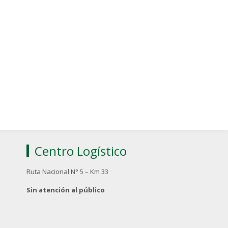
Centro Logístico
Ruta Nacional N° 5 – Km 33
Sin atención al público