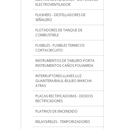
ELECTROVENTILADOR
FLASHERS - DESTELLADORES DE
SEÑALERO
FLOTADORES DE TANQUE DE
COMBUSTIBLE
FUSIBLES - FUSIBLES TERMICOS
CORTACIRCUITO
INSTRUMENTOS DE TABLERO-PORTA
INSTRUMENTOS-CAÑOS POLIAMIDA
INTERRUPTORES-LLAVES-LUZ
GUANTERA/BAUL-BULBO MARCHA
ATRAS
PLACAS RECTIFICADORAS - DIODOS
RECTIFICADORES
PLATINOS DE ENCENDIDO
RELAYS/RELES - TEMPORIZADORES