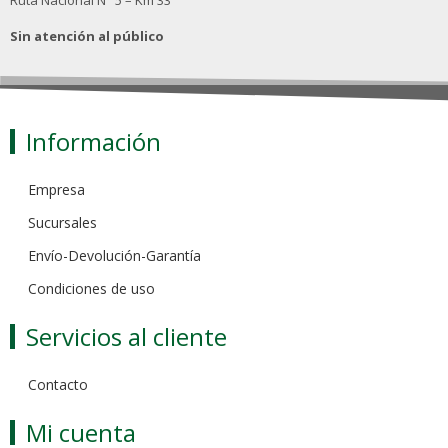
Ruta Nacional N° 5 – Km 33
Sin atención al público
Información
Empresa
Sucursales
Envío-Devolución-Garantía
Condiciones de uso
Servicios al cliente
Contacto
Mi cuenta