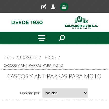
Inicio
/
AUTOMOTRIZ
/
MOTOS
/
CASCOS Y ANTIPARRAS PARA MOTO
CASCOS Y ANTIPARRAS PARA MOTO
Ordenar por