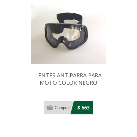
LENTES ANTIPARRA PARA
MOTO COLOR NEGRO
$ 663