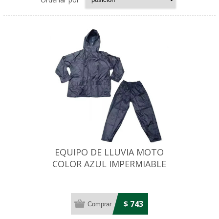
EQUIPO DE LLUVIA MOTO
COLOR AZUL IMPERMIABLE
CON CAPUCHA
$ 743