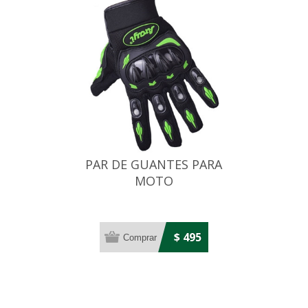
PAR DE GUANTES PARA
MOTO
$ 495