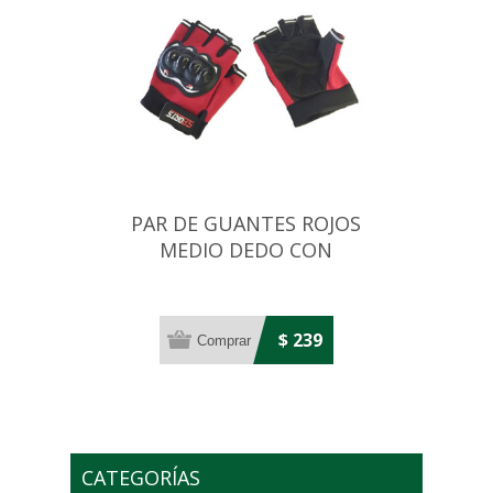
PAR DE GUANTES ROJOS
MEDIO DEDO CON
PROTECCION EN NUDILLOS
$ 239
CATEGORÍAS