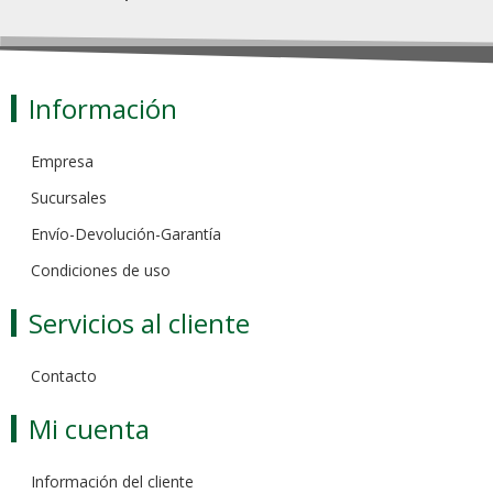
Información
Empresa
Sucursales
Envío-Devolución-Garantía
Condiciones de uso
Servicios al cliente
Contacto
Mi cuenta
Información del cliente