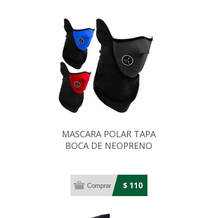
MASCARA POLAR TAPA
BOCA DE NEOPRENO
$ 110