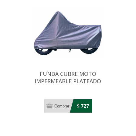
FUNDA CUBRE MOTO
IMPERMEABLE PLATEADO
TAMAÑO MEDIANO
$ 727