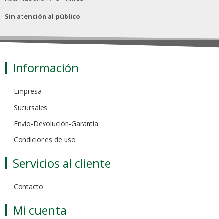
Sin atención al público
Información
Empresa
Sucursales
Envío-Devolución-Garantía
Condiciones de uso
Servicios al cliente
Contacto
Mi cuenta