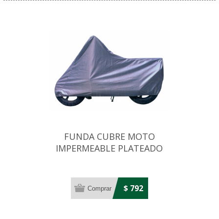
FUNDA CUBRE MOTO
IMPERMEABLE PLATEADO
TAMAÑO GRANDE
$ 792