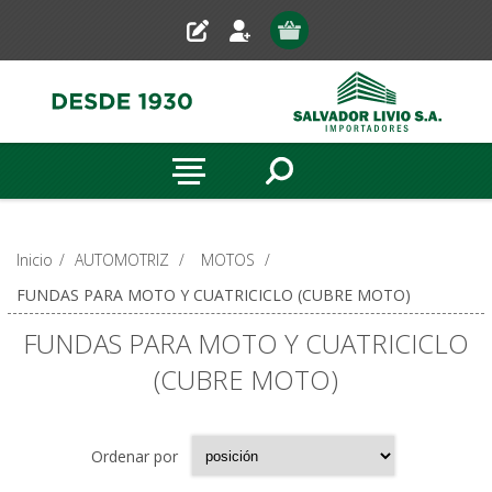
Inicio
/
AUTOMOTRIZ
/
MOTOS
/
FUNDAS PARA MOTO Y CUATRICICLO (CUBRE MOTO)
FUNDAS PARA MOTO Y CUATRICICLO
(CUBRE MOTO)
Ordenar por