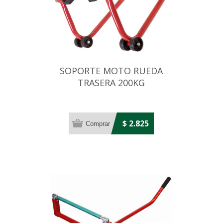
SOPORTE MOTO RUEDA
TRASERA 200KG
$ 2.825