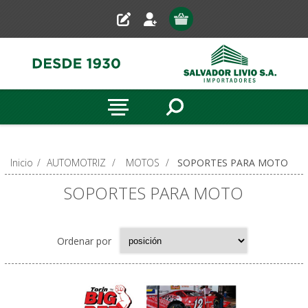
Inicio
/
AUTOMOTRIZ
/
MOTOS
/
SOPORTES PARA MOTO
SOPORTES PARA MOTO
Ordenar por