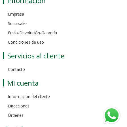
Información
Empresa
Sucursales
Envío-Devolución-Garantía
Condiciones de uso
Servicios al cliente
Contacto
Mi cuenta
Información del cliente
Direcciones
Órdenes