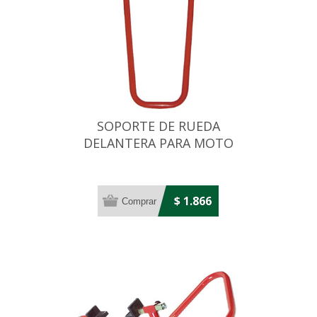
SOPORTE DE RUEDA
DELANTERA PARA MOTO
$ 1.866