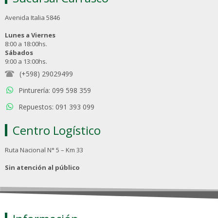
Avenida Italia 5846
Lunes a Viernes
8:00 a 18:00hs.
Sábados
9:00 a 13:00hs.
(+598) 29029499
Pinturería: 099 598 359
Repuestos: 091 393 099
Centro Logístico
Ruta Nacional N° 5 – Km 33
Sin atención al público