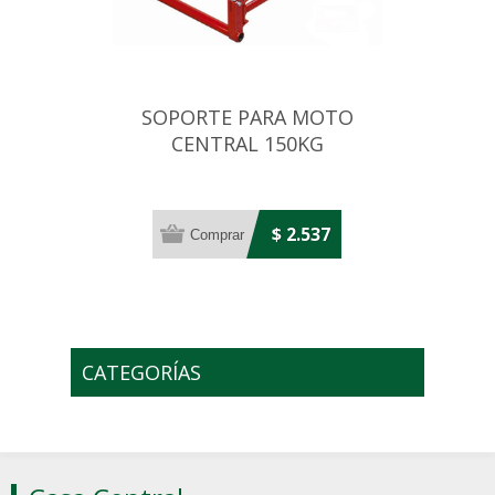
SOPORTE PARA MOTO
CENTRAL 150KG
$ 2.537
CATEGORÍAS