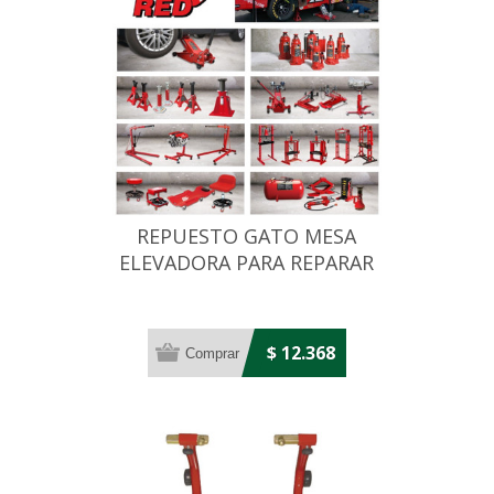
REPUESTO GATO MESA
ELEVADORA PARA REPARAR
MOTO TRE64007
$ 12.368