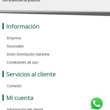
Sin atención al público
Información
Empresa
Sucursales
Envío-Devolución-Garantía
Condiciones de uso
Servicios al cliente
Contacto
Mi cuenta
Información del cliente