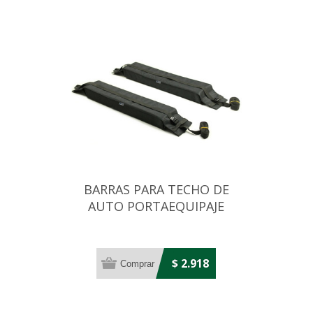
BARRAS PARA TECHO DE
AUTO PORTAEQUIPAJE
(SOFT RACKS)
$ 2.918