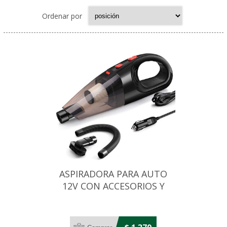
Ordenar por
ASPIRADORA PARA AUTO
12V CON ACCESORIOS Y
ESTUCHE