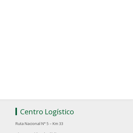
Centro Logístico
Ruta Nacional N° 5 – Km 33