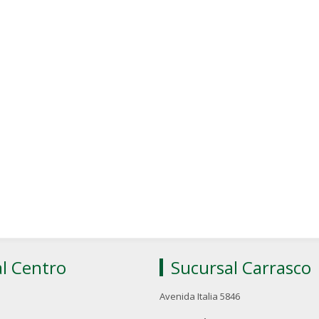
l Centro
Sucursal Carrasco
Avenida Italia 5846