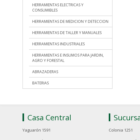
HERRAMIENTAS ELECTRICAS Y
CONSUMIBLES
HERRAMIENTAS DE MEDICION Y DETECCION
HERRAMIENTAS DE TALLER Y MANUALES
HERRAMIENTAS INDUSTRIALES
HERRAMIENTAS E INSUMOS PARA JARDIN,
AGRO Y FORESTAL
ABRAZADERAS
BATERIAS
Casa Central
Sucursa
Yaguarón 1591
Colonia 1251