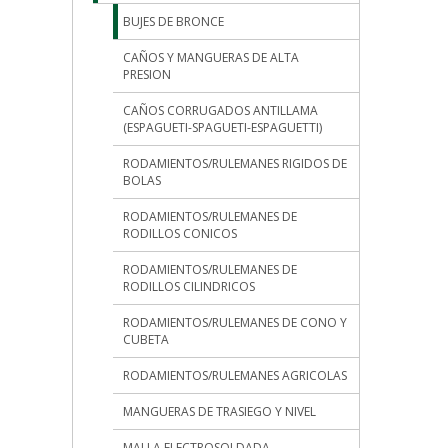
BUJES DE BRONCE
CAÑOS Y MANGUERAS DE ALTA
PRESION
CAÑOS CORRUGADOS ANTILLAMA
(ESPAGUETI-SPAGUETI-ESPAGUETTI)
RODAMIENTOS/RULEMANES RIGIDOS DE
BOLAS
RODAMIENTOS/RULEMANES DE
RODILLOS CONICOS
RODAMIENTOS/RULEMANES DE
RODILLOS CILINDRICOS
RODAMIENTOS/RULEMANES DE CONO Y
CUBETA
RODAMIENTOS/RULEMANES AGRICOLAS
MANGUERAS DE TRASIEGO Y NIVEL
MALLA ELECTROSOLDADA