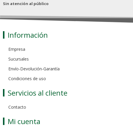
Sin atención al público
Información
Empresa
Sucursales
Envío-Devolución-Garantía
Condiciones de uso
Servicios al cliente
Contacto
Mi cuenta